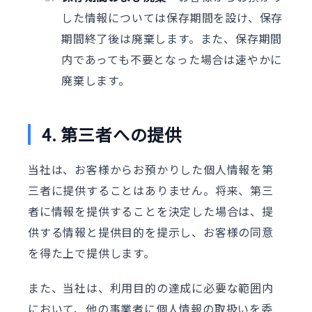
した情報については保存期間を設け、保存
期間終了後は廃棄します。また、保存期間
内であっても不要となった場合は速やかに
廃棄します。
4. 第三者への提供
当社は、お客様からお預かりした個人情報を第
三者に提供することはありません。将来、第三
者に情報を提供することを決定した場合は、提
供する情報と提供目的を提示し、お客様の同意
を得た上で提供します。
また、当社は、利用目的の達成に必要な範囲内
において、他の事業者に個人情報の取扱いを委