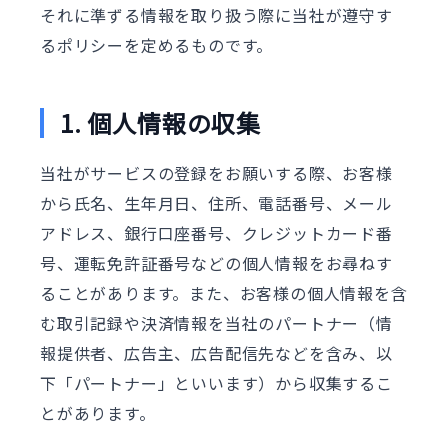
それに準ずる情報を取り扱う際に当社が遵守す
るポリシーを定めるものです。
1. 個人情報の収集
当社がサービスの登録をお願いする際、お客様
から氏名、生年月日、住所、電話番号、メール
アドレス、銀行口座番号、クレジットカード番
号、運転免許証番号などの個人情報をお尋ねす
ることがあります。また、お客様の個人情報を含
む取引記録や決済情報を当社のパートナー（情
報提供者、広告主、広告配信先などを含み、以
下「パートナー」といいます）から収集するこ
とがあります。