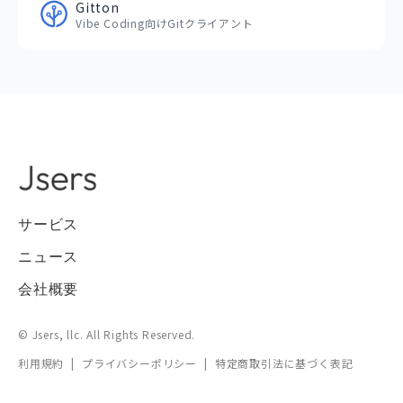
Gitton
Vibe Coding向けGitクライアント
サービス
ニュース
会社概要
© Jsers, llc. All Rights Reserved.
利用規約
|
プライバシーポリシー
|
特定商取引法に基づく表記