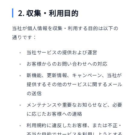
2. 収集・利用目的
当社が個人情報を収集・利用する目的は以下の
通りです：
当社サービスの提供および運営
お客様からのお問い合わせへの対応
新機能、更新情報、キャンペーン、当社が
提供するその他のサービスに関するメール
の送信
メンテナンスや重要なお知らせなど、必要
に応じたお客様への連絡
利用規約に違反したお客様、または不正・
不当な目的でサービスを利用しようとする