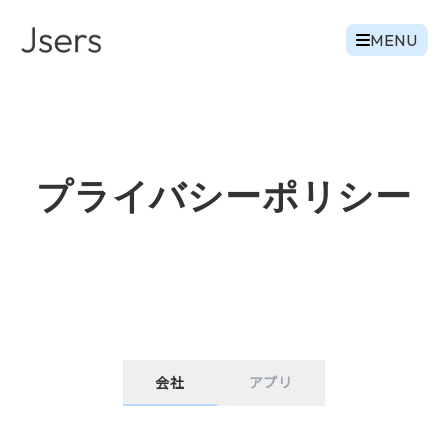
MENU
プライバシーポリシー
会社
アプリ