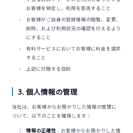
お客様を特定し、利用を拒否すること
お客様がご自身の登録情報の閲覧、変更、
削除、および利用状況の確認を行えるよう
にすること
有料サービスにおいてお客様に料金を請求
すること
上記に付随する目的
3. 個人情報の管理
当社は、お客様からお預かりした情報の管理に
ついて、以下のことを確保します：
情報の正確性
- お客様からお預かりした情