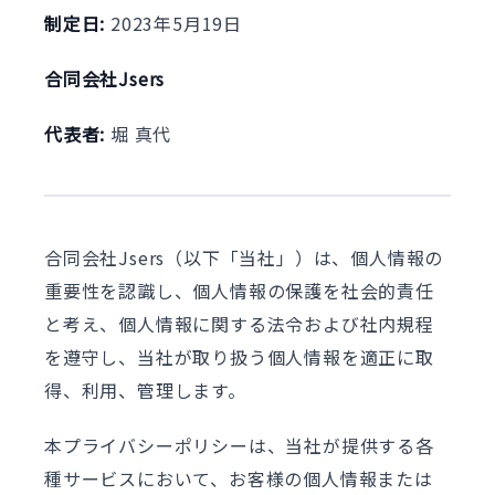
制定日:
2023年5月19日
合同会社Jsers
代表者:
堀 真代
合同会社Jsers（以下「当社」）は、個人情報の
重要性を認識し、個人情報の保護を社会的責任
と考え、個人情報に関する法令および社内規程
を遵守し、当社が取り扱う個人情報を適正に取
得、利用、管理します。
本プライバシーポリシーは、当社が提供する各
種サービスにおいて、お客様の個人情報または