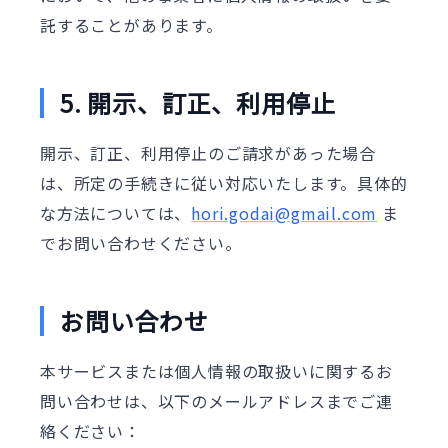
託することがあります。
5. 開示、訂正、利用停止
開示、訂正、利用停止のご請求があった場合
は、所定の手続きに従い対応いたします。具体的
な方法については、
hori.godai@gmail.com
ま
でお問い合わせください。
お問い合わせ
本サービスまたは個人情報の取扱いに関するお
問い合わせは、以下のメールアドレスまでご連
絡ください：