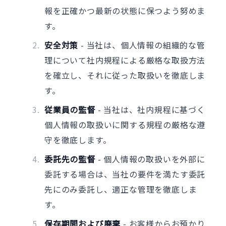
報を正確かつ最新の状態に保つよう努めま
す。
安全対策
- 当社は、個人情報の組織的な管
理について社内規程による厳格な取扱方法
を確立し、それに従った取扱いを徹底しま
す。
従業員の監督
- 当社は、社内規程に基づく
個人情報の取扱いに関する規程の厳格な遵
守を徹底します。
委託先の監督
- 個人情報の取扱いを外部に
委託する場合は、当社の要件を満たす委託
先にのみ委託し、適正な管理を徹底しま
す。
保存期間および廃棄
- お客様からお預かり