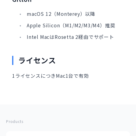
macOS 12（Monterey）以降
Apple Silicon（M1/M2/M3/M4）推奨
Intel MacはRosetta 2経由でサポート
ライセンス
1ライセンスにつきMac1台で有効
Products