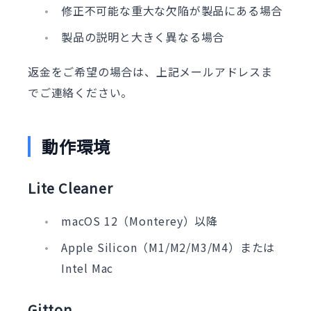
修正不可能な重大な欠陥が製品にある場合
製品の説明と大きく異なる場合
返金をご希望の場合は、上記メールアドレスま
でご連絡ください。
動作環境
Lite Cleaner
macOS 12（Monterey）以降
Apple Silicon（M1/M2/M3/M4）または
Intel Mac
Gitton