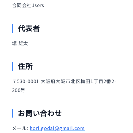
合同会社Jsers
代表者
堀 雄太
住所
〒530-0001 大阪府大阪市北区梅田1丁目2番2-
200号
お問い合わせ
メール:
hori.godai@gmail.com