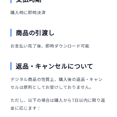
購入時に即時決済
商品の引渡し
お支払い完了後、即時ダウンロード可能
返品・キャンセルについて
デジタル商品の性質上、購入後の返品・キャン
セルは原則としてお受けしておりません。
ただし、以下の場合は購入から7日以内に限り返
金に応じます：