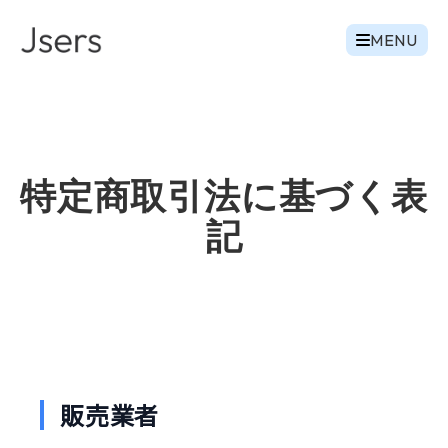
MENU
特定商取引法に基づく表
記
販売業者