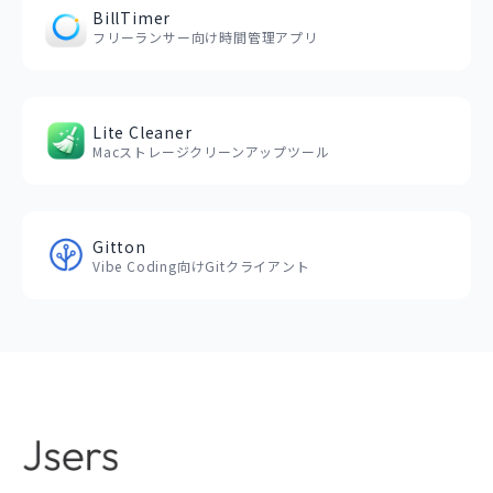
BillTimer
フリーランサー向け時間管理アプリ
Lite Cleaner
Macストレージクリーンアップツール
Gitton
Vibe Coding向けGitクライアント