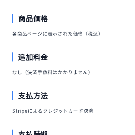
商品価格
各商品ページに表示された価格（税込）
追加料金
なし（決済手数料はかかりません）
支払方法
Stripeによるクレジットカード決済
支払時期